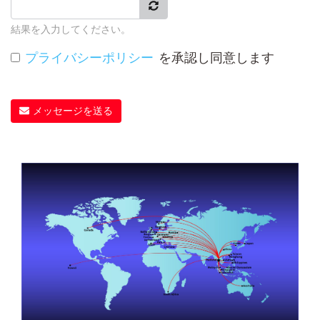
結果を入力してください。
プライバシーポリシー
を承認し同意します
メッセージを送る