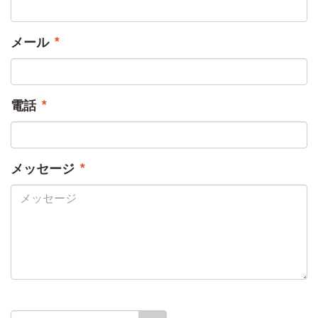
メール
*
電話
*
メッセージ
*