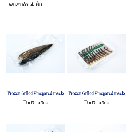
พบสินค้า 4 ชิ้น
Frozen Griled Vinegared mackerel fillet
Frozen Griled Vinegared mackerel 
เปรียบเทียบ
เปรียบเทียบ