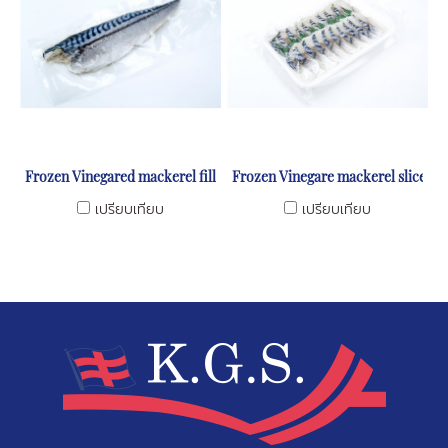
Frozen Vinegared mackerel fillet
Frozen Vinegare mackerel slice
เปรียบเทียบ
เปรียบเทียบ