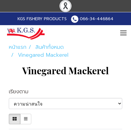
KGS FISHERY PRODUCTS
066-34-446864
หน้าแรก
สินค้าทั้งหมด
Vinegared Mackerel
Vinegared Mackerel
เรียงตาม