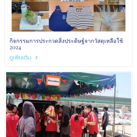
กิจกรรมการประกวดสิ่งประดิษฐ์จากวัสดุเหลือใช้
2024
ดูเพิ่มเติม