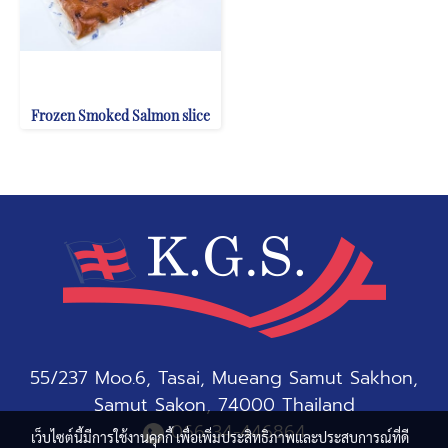
Frozen Smoked Salmon slice
55/237 Moo.6, Tasai, Mueang Samut Sakhon,
Samut Sakon, 74000 Thailand
066-34-446864
เว็บไซต์นี้มีการใช้งานคุกกี้ เพื่อเพิ่มประสิทธิภาพและประสบการณ์ที่ดี