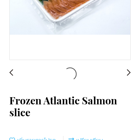
Frozen Atlantic Salmon
slice