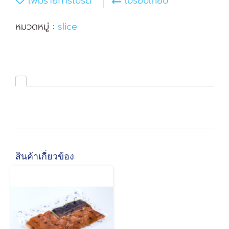
เพิ่มรายการโปรด
เปรียบเทียบ
หมวดหมู่ :
slice
สินค้าเกี่ยวข้อง